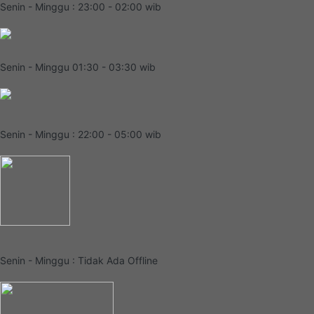
Senin - Minggu : 23:00 - 02:00 wib
Senin - Minggu 01:30 - 03:30 wib
Senin - Minggu : 22:00 - 05:00 wib
Senin - Minggu : Tidak Ada Offline