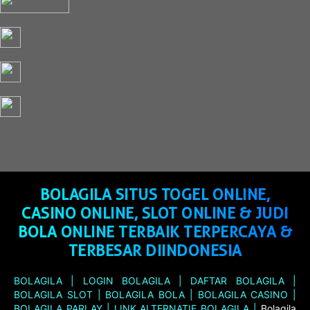
BOLAGILA SITUS TOGEL ONLINE,
CASINO ONLINE, SLOT ONLINE & JUDI
BOLA ONLINE TERBAIK TERPERCAYA &
TERBESAR DIINDONESIA
BOLAGILA |
LOGIN BOLAGILA |
DAFTAR BOLAGILA |
BOLAGILA SLOT |
BOLAGILA BOLA |
BOLAGILA CASINO |
BOLAGILA PARLAY |
LINK ALTERNATIF BOLAGILA |
Bolagila