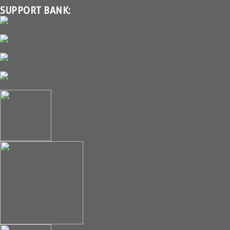
SUPPORT BANK: