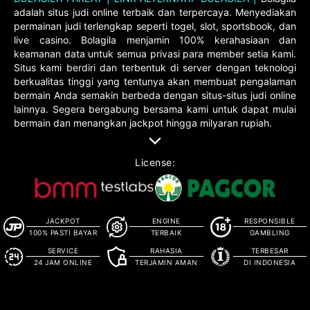
adalah situs judi online terbaik dan terpercaya. Menyediakan
permainan judi terlengkap seperti togel, slot, sportsbook, dan
live casino. Bolagila menjamin 100% kerahasiaan dan
keamanan data untuk semua privasi para member setia kami.
Situs kami berdiri dan terbentuk di server dengan teknologi
berkualitas tinggi yang tentunya akan membuat pengalaman
bermain Anda semakin berbeda dengan situs-situs judi online
lainnya. Segera bergabung bersama kami untuk dapat mulai
bermain dan menangkan jackpot hingga milyaran rupiah.
License:
JACKPOT
ENGINE
RESPONSIBLE
100% PASTI BAYAR
TERBAIK
GAMBLING
SERVICE
RAHASIA
TERBESAR
24 JAM ONLINE
TERJAMIN AMAN
DI INDONESIA
© Copyright 2014 - 2026
. All Rights Reserved.